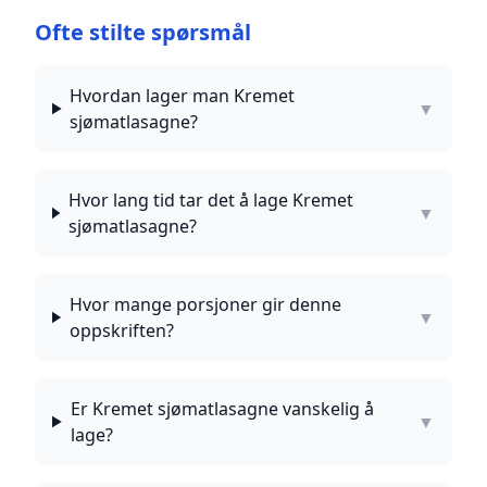
Ofte stilte spørsmål
Hvordan lager man Kremet
▼
sjømatlasagne?
Hvor lang tid tar det å lage Kremet
▼
sjømatlasagne?
Hvor mange porsjoner gir denne
▼
oppskriften?
Er Kremet sjømatlasagne vanskelig å
▼
lage?