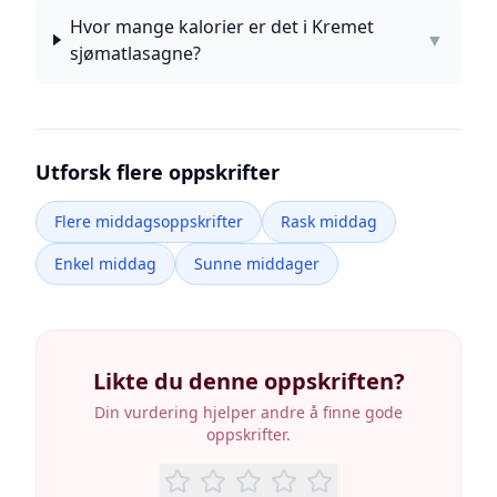
Hvor mange kalorier er det i Kremet
▼
sjømatlasagne?
Utforsk flere oppskrifter
Flere middagsoppskrifter
Rask middag
Enkel middag
Sunne middager
Likte du denne oppskriften?
Din vurdering hjelper andre å finne gode
oppskrifter.