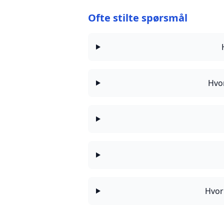
Ofte stilte spørsmål
Hvor
Hvor