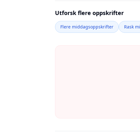
Utforsk flere oppskrifter
Flere middagsoppskrifter
Rask m