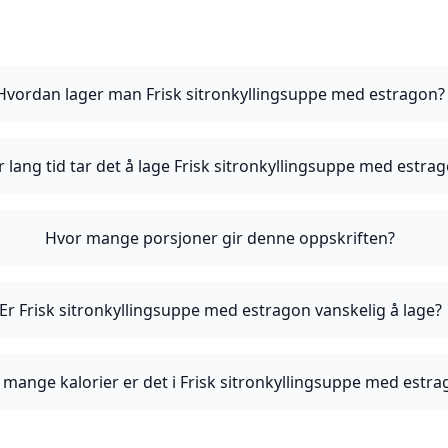
Hvordan lager man Frisk sitronkyllingsuppe med estragon?
 lang tid tar det å lage Frisk sitronkyllingsuppe med estra
Hvor mange porsjoner gir denne oppskriften?
Er Frisk sitronkyllingsuppe med estragon vanskelig å lage?
 mange kalorier er det i Frisk sitronkyllingsuppe med estr