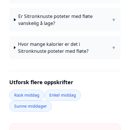
Er Sitronknuste poteter med fløte
▼
vanskelig å lage?
Hvor mange kalorier er det i
▼
Sitronknuste poteter med fløte?
Utforsk flere oppskrifter
Rask middag
Enkel middag
Sunne middager