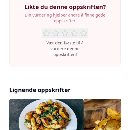
Likte du denne oppskriften?
Din vurdering hjelper andre å finne gode
oppskrifter.
Vær den første til å
vurdere denne
oppskriften!
Lignende oppskrifter