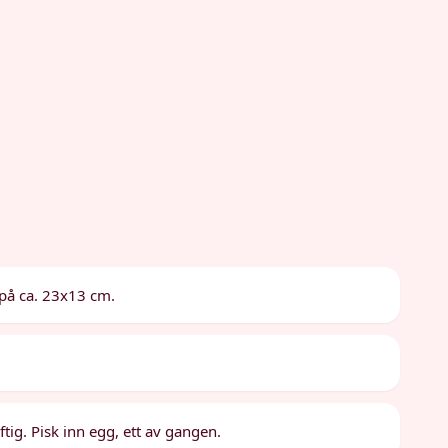
på ca. 23x13 cm.
ftig. Pisk inn egg, ett av gangen.