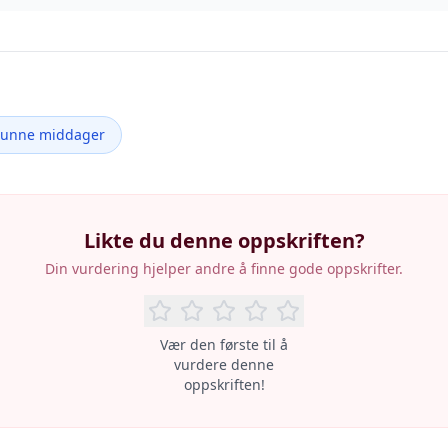
Sunne middager
Likte du denne oppskriften?
Din vurdering hjelper andre å finne gode oppskrifter.
Vær den første til å
vurdere denne
oppskriften!