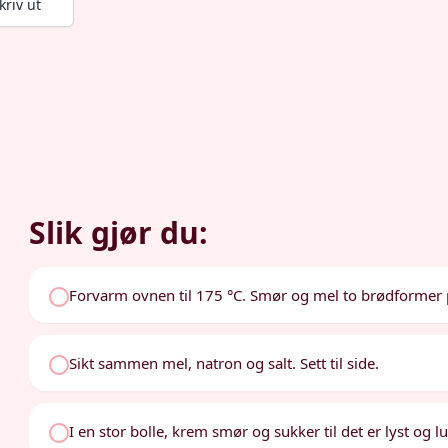
kriv ut
Slik gjør du:
Forvarm ovnen til 175 °C. Smør og mel to brødformer 
Sikt sammen mel, natron og salt. Sett til side.
I en stor bolle, krem smør og sukker til det er lyst og lu