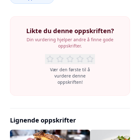
Likte du denne oppskriften?
Din vurdering hjelper andre å finne gode
oppskrifter.
Vær den første til å
vurdere denne
oppskriften!
Lignende oppskrifter