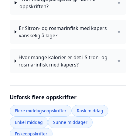
▼
oppskriften?
Er Sitron- og rosmarinfisk med kapers
▼
vanskelig å lage?
Hvor mange kalorier er det i Sitron- og
▼
rosmarinfisk med kapers?
Utforsk flere oppskrifter
Flere middagsoppskrifter
Rask middag
Enkel middag
Sunne middager
Fiskeoppskrifter