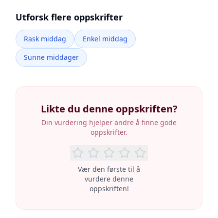
Utforsk flere oppskrifter
Rask middag
Enkel middag
Sunne middager
Likte du denne oppskriften?
Din vurdering hjelper andre å finne gode
oppskrifter.
Vær den første til å
vurdere denne
oppskriften!