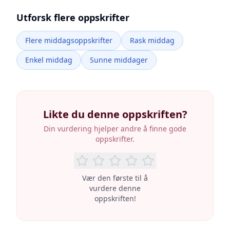
Utforsk flere oppskrifter
Flere middagsoppskrifter
Rask middag
Enkel middag
Sunne middager
Likte du denne oppskriften?
Din vurdering hjelper andre å finne gode
oppskrifter.
Vær den første til å
vurdere denne
oppskriften!