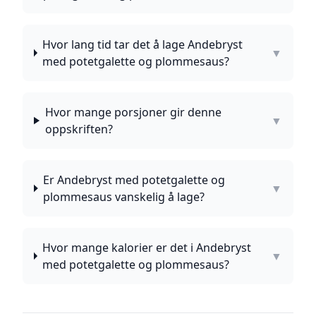
Hvor lang tid tar det å lage Andebryst
▼
med potetgalette og plommesaus?
Hvor mange porsjoner gir denne
▼
oppskriften?
Er Andebryst med potetgalette og
▼
plommesaus vanskelig å lage?
Hvor mange kalorier er det i Andebryst
▼
med potetgalette og plommesaus?