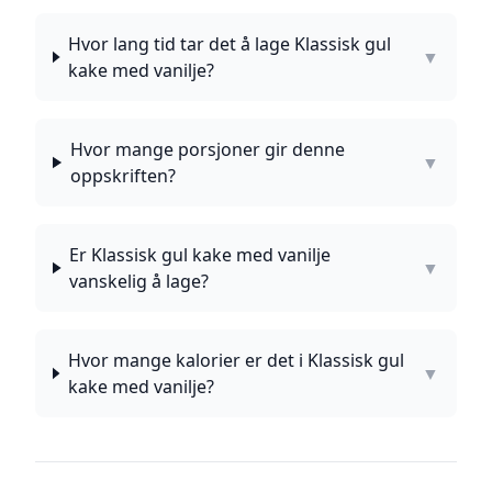
Hvor lang tid tar det å lage Klassisk gul
▼
kake med vanilje?
Hvor mange porsjoner gir denne
▼
oppskriften?
Er Klassisk gul kake med vanilje
▼
vanskelig å lage?
Hvor mange kalorier er det i Klassisk gul
▼
kake med vanilje?