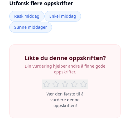
Utforsk flere oppskrifter
Rask middag
Enkel middag
Sunne middager
Likte du denne oppskriften?
Din vurdering hjelper andre å finne gode
oppskrifter.
Vær den første til å
vurdere denne
oppskriften!