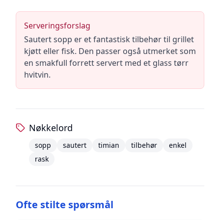
Serveringsforslag
Sautert sopp er et fantastisk tilbehør til grillet
kjøtt eller fisk. Den passer også utmerket som
en smakfull forrett servert med et glass tørr
hvitvin.
Nøkkelord
sopp
sautert
timian
tilbehør
enkel
rask
Ofte stilte spørsmål