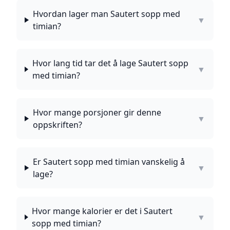
Hvordan lager man Sautert sopp med
▼
timian?
Hvor lang tid tar det å lage Sautert sopp
▼
med timian?
Hvor mange porsjoner gir denne
▼
oppskriften?
Er Sautert sopp med timian vanskelig å
▼
lage?
Hvor mange kalorier er det i Sautert
▼
sopp med timian?