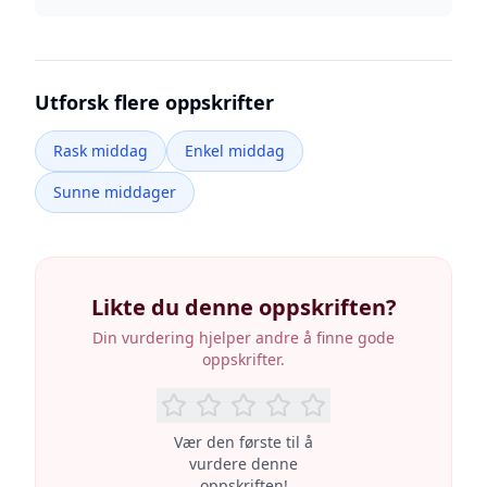
Utforsk flere oppskrifter
Rask middag
Enkel middag
Sunne middager
Likte du denne oppskriften?
Din vurdering hjelper andre å finne gode
oppskrifter.
Vær den første til å
vurdere denne
oppskriften!