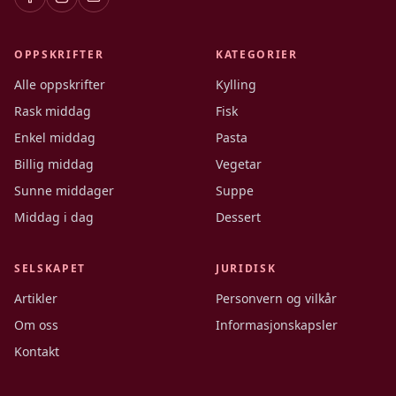
OPPSKRIFTER
KATEGORIER
Alle oppskrifter
Kylling
Rask middag
Fisk
Enkel middag
Pasta
Billig middag
Vegetar
Sunne middager
Suppe
Middag i dag
Dessert
SELSKAPET
JURIDISK
Artikler
Personvern og vilkår
Om oss
Informasjonskapsler
Kontakt