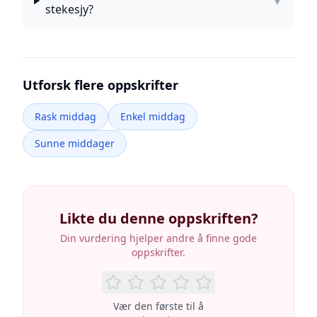
▼
stekesjy?
Utforsk flere oppskrifter
Rask middag
Enkel middag
Sunne middager
Likte du denne oppskriften?
Din vurdering hjelper andre å finne gode
oppskrifter.
Vær den første til å