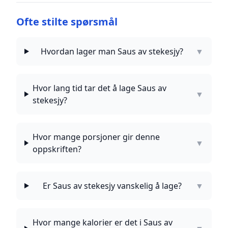
Ofte stilte spørsmål
Hvordan lager man Saus av stekesjy?
▼
Hvor lang tid tar det å lage Saus av
▼
stekesjy?
Hvor mange porsjoner gir denne
▼
oppskriften?
Er Saus av stekesjy vanskelig å lage?
▼
Hvor mange kalorier er det i Saus av