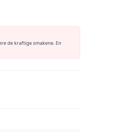
ere de kraftige smakene. En