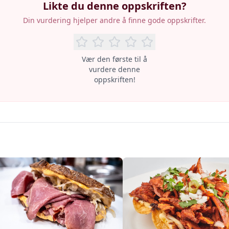
Likte du denne oppskriften?
Din vurdering hjelper andre å finne gode oppskrifter.
Vær den første til å
vurdere denne
oppskriften!