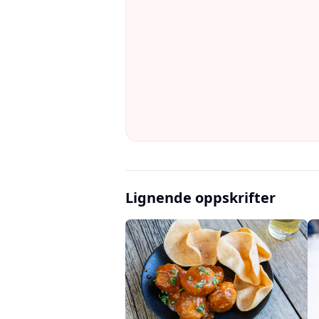
Lignende oppskrifter