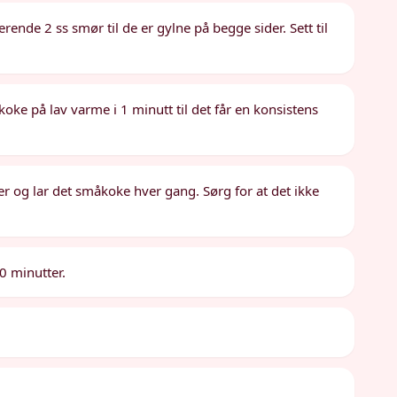
rende 2 ss smør til de er gylne på begge sider. Sett til
 koke på lav varme i 1 minutt til det får en konsistens
er og lar det småkoke hver gang. Sørg for at det ikke
0 minutter.