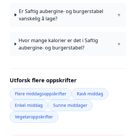
Er Saftig aubergine- og burgerstabel
▼
vanskelig å lage?
Hvor mange kalorier er det i Saftig
▼
aubergine- og burgerstabel?
Utforsk flere oppskrifter
Flere middagsoppskrifter
Rask middag
Enkel middag
Sunne middager
Vegetaroppskrifter