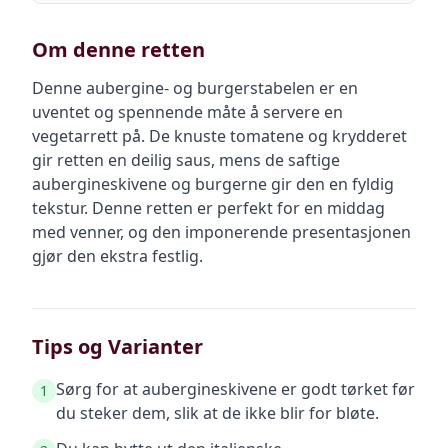
Om denne retten
Denne aubergine- og burgerstabelen er en
uventet og spennende måte å servere en
vegetarrett på. De knuste tomatene og krydderet
gir retten en deilig saus, mens de saftige
aubergineskivene og burgerne gir den en fyldig
tekstur. Denne retten er perfekt for en middag
med venner, og den imponerende presentasjonen
gjør den ekstra festlig.
Tips og Varianter
Sørg for at aubergineskivene er godt tørket før
1
du steker dem, slik at de ikke blir for bløte.