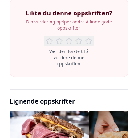
Likte du denne oppskriften?
Din vurdering hjelper andre å finne gode
oppskrifter.
Vær den første til å
vurdere denne
oppskriften!
Lignende oppskrifter