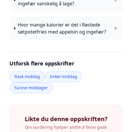
▼
ingefær vanskelig å lage?
Hvor mange kalorier er det i Røstede
▼
søtpotetfries med appelsin og ingefær?
Utforsk flere oppskrifter
Rask middag
Enkel middag
Sunne middager
Likte du denne oppskriften?
Din vurdering hjelper andre å finne gode