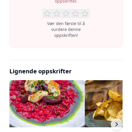
oppskrifter.
Vær den første til å
vurdere denne
oppskriften!
Lignende oppskrifter