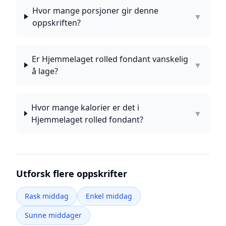
Hvor mange porsjoner gir denne
▼
oppskriften?
Er Hjemmelaget rolled fondant vanskelig
▼
å lage?
Hvor mange kalorier er det i
▼
Hjemmelaget rolled fondant?
Utforsk flere oppskrifter
Rask middag
Enkel middag
Sunne middager