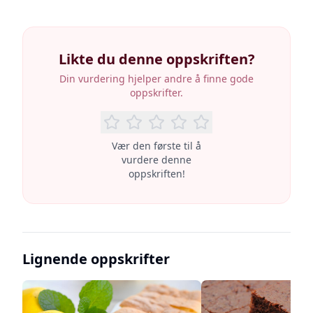
Likte du denne oppskriften?
Din vurdering hjelper andre å finne gode
oppskrifter.
Vær den første til å
vurdere denne
oppskriften!
Lignende oppskrifter