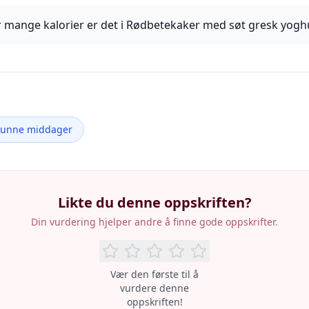
 mange kalorier er det i Rødbetekaker med søt gresk yogh
Sunne middager
Likte du denne oppskriften?
Din vurdering hjelper andre å finne gode oppskrifter.
Vær den første til å
vurdere denne
oppskriften!