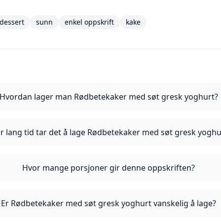
dessert
sunn
enkel oppskrift
kake
Hvordan lager man Rødbetekaker med søt gresk yoghurt?
r lang tid tar det å lage Rødbetekaker med søt gresk yoghu
Hvor mange porsjoner gir denne oppskriften?
Er Rødbetekaker med søt gresk yoghurt vanskelig å lage?