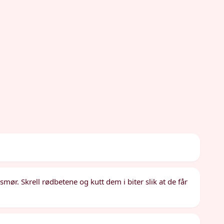
smør. Skrell rødbetene og kutt dem i biter slik at de får