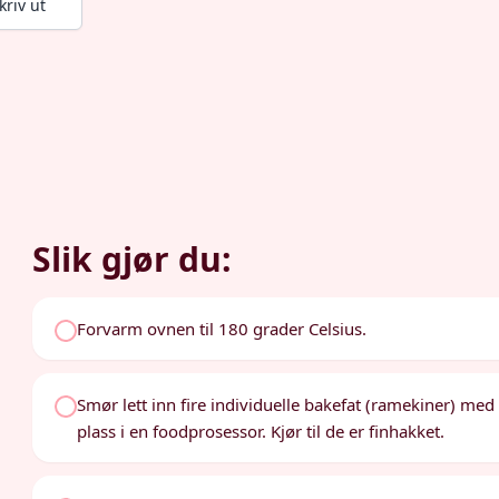
kriv ut
Slik gjør du:
Forvarm ovnen til 180 grader Celsius.
Smør lett inn fire individuelle bakefat (ramekiner) med 
plass i en foodprosessor. Kjør til de er finhakket.