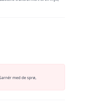
Garnér med de sprø,