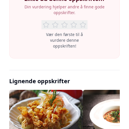
Din vurdering hjelper andre å finne gode
oppskrifter.
Vær den første til å
vurdere denne
oppskriften!
Lignende oppskrifter