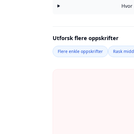
Hvor 
Utforsk flere oppskrifter
Flere enkle oppskrifter
Rask mid