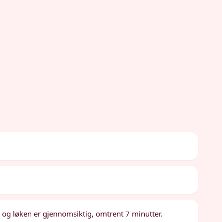
k og løken er gjennomsiktig, omtrent 7 minutter.