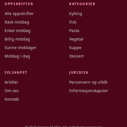
OPPSKRIFTER
KATEGORIER
Alle oppskrifter
Kylling
Rask middag
Fisk
Enkel middag
Pasta
Billig middag
Vegetar
Sunne middager
Suppe
Middag i dag
Dessert
SELSKAPET
JURIDISK
Artikler
Personvern og vilkår
Om oss
Informasjonskapsler
Kontakt