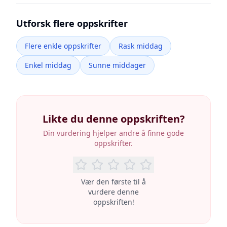
Utforsk flere oppskrifter
Flere enkle oppskrifter
Rask middag
Enkel middag
Sunne middager
Likte du denne oppskriften?
Din vurdering hjelper andre å finne gode
oppskrifter.
Vær den første til å
vurdere denne
oppskriften!