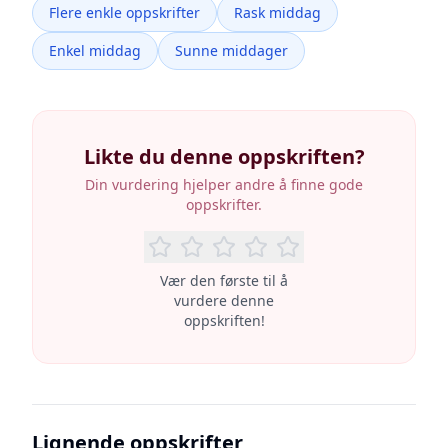
Flere enkle oppskrifter
Rask middag
Enkel middag
Sunne middager
Likte du denne oppskriften?
Din vurdering hjelper andre å finne gode
oppskrifter.
Vær den første til å
vurdere denne
oppskriften!
Lignende oppskrifter