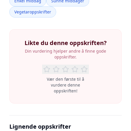
Enkel middag
Sunne middager
Vegetaroppskrifter
Likte du denne oppskriften?
Din vurdering hjelper andre å finne gode
oppskrifter.
Vær den første til å
vurdere denne
oppskriften!
Lignende oppskrifter