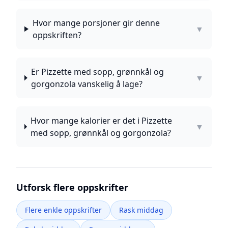
Hvor mange porsjoner gir denne
▼
oppskriften?
Er Pizzette med sopp, grønnkål og
▼
gorgonzola vanskelig å lage?
Hvor mange kalorier er det i Pizzette
▼
med sopp, grønnkål og gorgonzola?
Utforsk flere oppskrifter
Flere enkle oppskrifter
Rask middag