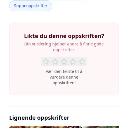
Suppeoppskrifter
Likte du denne oppskriften?
Din vurdering hjelper andre å finne gode
oppskrifter.
Vær den første til å
vurdere denne
oppskriften!
Lignende oppskrifter