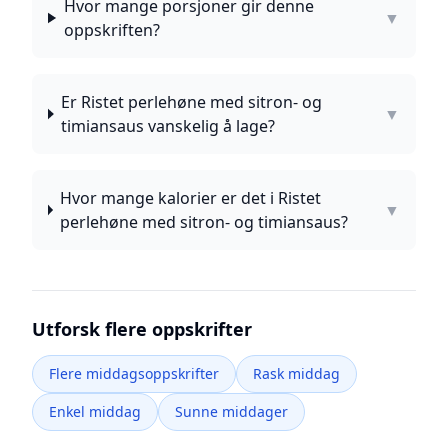
Hvor mange porsjoner gir denne
▼
oppskriften?
Er Ristet perlehøne med sitron- og
▼
timiansaus vanskelig å lage?
Hvor mange kalorier er det i Ristet
▼
perlehøne med sitron- og timiansaus?
Utforsk flere oppskrifter
Flere middagsoppskrifter
Rask middag
Enkel middag
Sunne middager