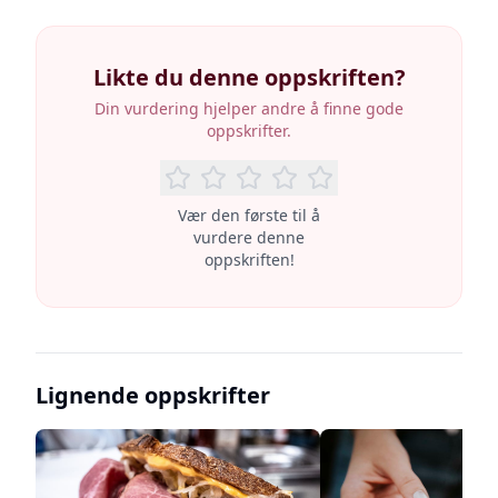
Likte du denne oppskriften?
Din vurdering hjelper andre å finne gode
oppskrifter.
Vær den første til å
vurdere denne
oppskriften!
Lignende oppskrifter