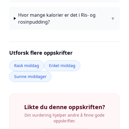
Hvor mange kalorier er det i Ris- og
▼
rosinpudding?
Utforsk flere oppskrifter
Rask middag
Enkel middag
Sunne middager
Likte du denne oppskriften?
Din vurdering hjelper andre å finne gode
oppskrifter.