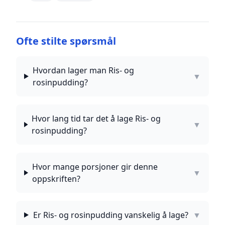
Ofte stilte spørsmål
Hvordan lager man Ris- og
▼
rosinpudding?
Hvor lang tid tar det å lage Ris- og
▼
rosinpudding?
Hvor mange porsjoner gir denne
▼
oppskriften?
Er Ris- og rosinpudding vanskelig å lage?
▼