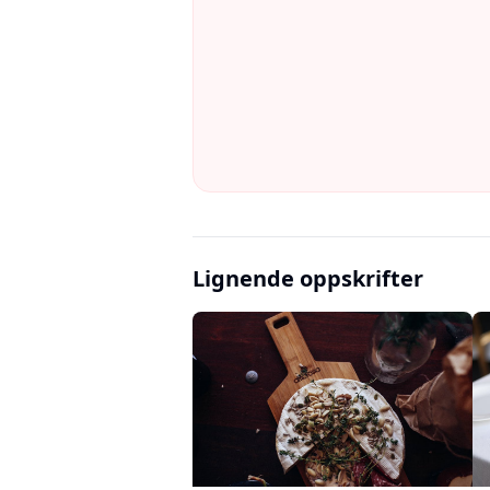
Lignende oppskrifter