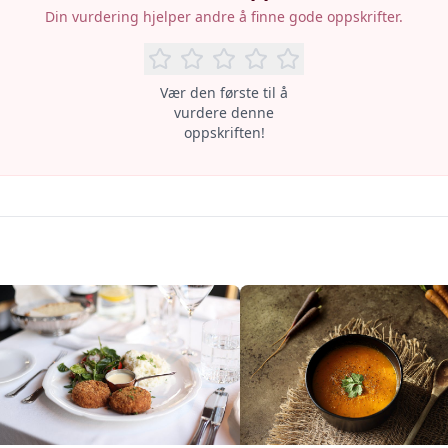
Din vurdering hjelper andre å finne gode oppskrifter.
Vær den første til å
vurdere denne
oppskriften!