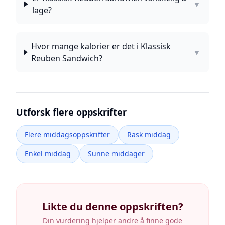
▼
lage?
Hvor mange kalorier er det i Klassisk
▼
Reuben Sandwich?
Utforsk flere oppskrifter
Flere middagsoppskrifter
Rask middag
Enkel middag
Sunne middager
Likte du denne oppskriften?
Din vurdering hjelper andre å finne gode