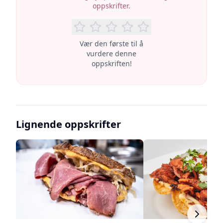
oppskrifter.
Vær den første til å
vurdere denne
oppskriften!
Lignende oppskrifter