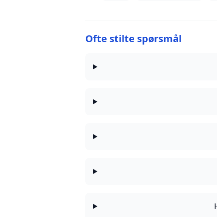
Ofte stilte spørsmål