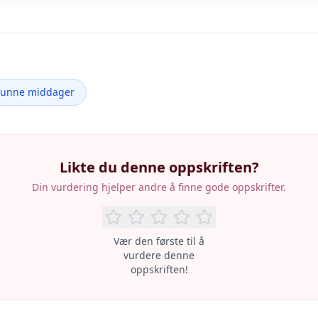
Sunne middager
Likte du denne oppskriften?
Din vurdering hjelper andre å finne gode oppskrifter.
Vær den første til å
vurdere denne
oppskriften!