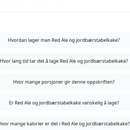
Hvordan lager man Red Ale og jordbærstabelkake?
Hvor lang tid tar det å lage Red Ale og jordbærstabelkake?
Hvor mange porsjoner gir denne oppskriften?
Er Red Ale og jordbærstabelkake vanskelig å lage?
Hvor mange kalorier er det i Red Ale og jordbærstabelkake?