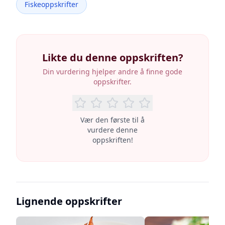
Fiskeoppskrifter
Likte du denne oppskriften?
Din vurdering hjelper andre å finne gode
oppskrifter.
Vær den første til å
vurdere denne
oppskriften!
Lignende oppskrifter