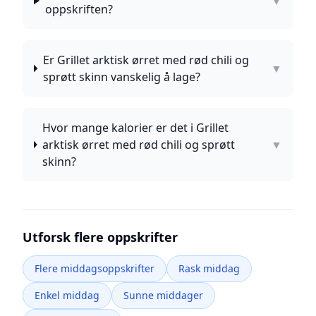
▼
oppskriften?
Er Grillet arktisk ørret med rød chili og
▼
sprøtt skinn vanskelig å lage?
Hvor mange kalorier er det i Grillet
arktisk ørret med rød chili og sprøtt
▼
skinn?
Utforsk flere oppskrifter
Flere middagsoppskrifter
Rask middag
Enkel middag
Sunne middager