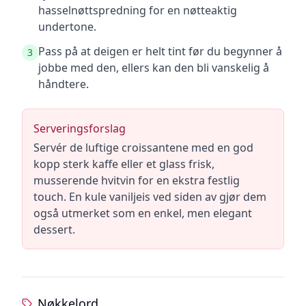
hasselnøttspredning for en nøtteaktig
undertone.
Pass på at deigen er helt tint før du begynner å
3
jobbe med den, ellers kan den bli vanskelig å
håndtere.
Serveringsforslag
Servér de luftige croissantene med en god
kopp sterk kaffe eller et glass frisk,
musserende hvitvin for en ekstra festlig
touch. En kule vaniljeis ved siden av gjør dem
også utmerket som en enkel, men elegant
dessert.
Nøkkelord