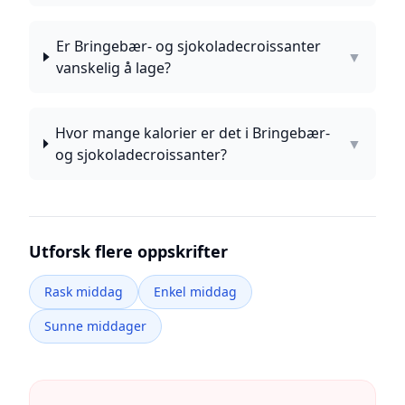
Er Bringebær- og sjokoladecroissanter
▼
vanskelig å lage?
Hvor mange kalorier er det i Bringebær-
▼
og sjokoladecroissanter?
Utforsk flere oppskrifter
Rask middag
Enkel middag
Sunne middager