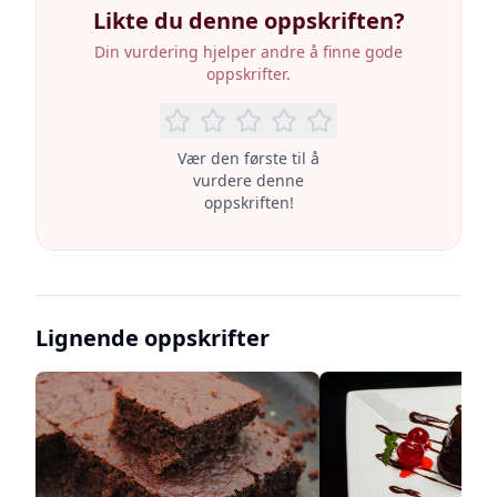
Likte du denne oppskriften?
Din vurdering hjelper andre å finne gode
oppskrifter.
Vær den første til å
vurdere denne
oppskriften!
Lignende oppskrifter