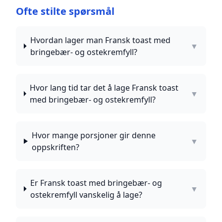
Ofte stilte spørsmål
Hvordan lager man Fransk toast med
▼
bringebær- og ostekremfyll?
Hvor lang tid tar det å lage Fransk toast
▼
med bringebær- og ostekremfyll?
Hvor mange porsjoner gir denne
▼
oppskriften?
Er Fransk toast med bringebær- og
▼
ostekremfyll vanskelig å lage?