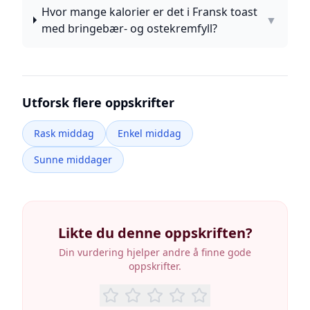
Hvor mange kalorier er det i Fransk toast
▼
med bringebær- og ostekremfyll?
Utforsk flere oppskrifter
Rask middag
Enkel middag
Sunne middager
Likte du denne oppskriften?
Din vurdering hjelper andre å finne gode
oppskrifter.