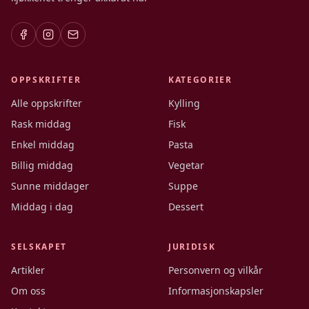
OPPSKRIFTER
KATEGORIER
Alle oppskrifter
Kylling
Rask middag
Fisk
Enkel middag
Pasta
Billig middag
Vegetar
Sunne middager
Suppe
Middag i dag
Dessert
SELSKAPET
JURIDISK
Artikler
Personvern og vilkår
Om oss
Informasjonskapsler