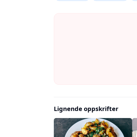
Lignende oppskrifter