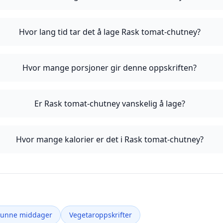
Hvor lang tid tar det å lage Rask tomat-chutney?
Hvor mange porsjoner gir denne oppskriften?
Er Rask tomat-chutney vanskelig å lage?
Hvor mange kalorier er det i Rask tomat-chutney?
Sunne middager
Vegetaroppskrifter