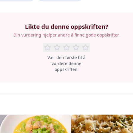
Likte du denne oppskriften?
Din vurdering hjelper andre å finne gode oppskrifter.
Vær den første til å
vurdere denne
oppskriften!