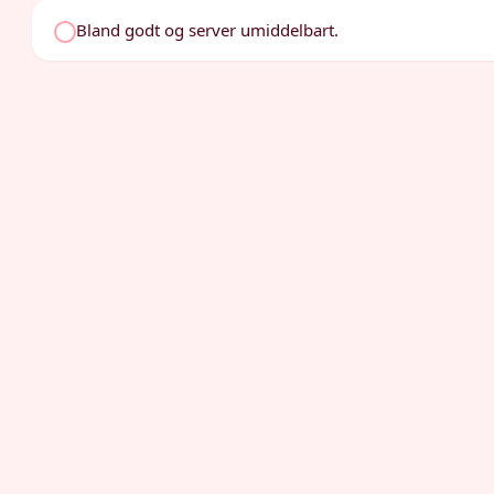
Bland godt og server umiddelbart.