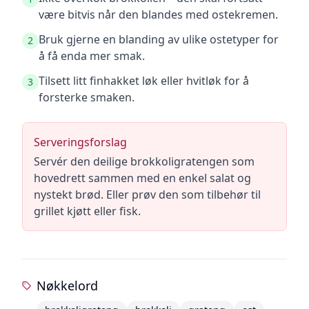
være bitvis når den blandes med ostekremen.
Bruk gjerne en blanding av ulike ostetyper for
2
å få enda mer smak.
Tilsett litt finhakket løk eller hvitløk for å
3
forsterke smaken.
Serveringsforslag
Servér den deilige brokkoligratengen som
hovedrett sammen med en enkel salat og
nystekt brød. Eller prøv den som tilbehør til
grillet kjøtt eller fisk.
Nøkkelord