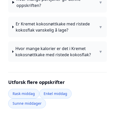
▼
oppskriften?
Er Kremet kokosnøttkake med ristede
▼
kokosflak vanskelig å lage?
Hvor mange kalorier er det i Kremet
▼
kokosnøttkake med ristede kokosflak?
Utforsk flere oppskrifter
Rask middag
Enkel middag
Sunne middager