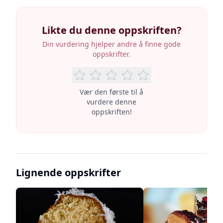
Likte du denne oppskriften?
Din vurdering hjelper andre å finne gode
oppskrifter.
Vær den første til å
vurdere denne
oppskriften!
Lignende oppskrifter