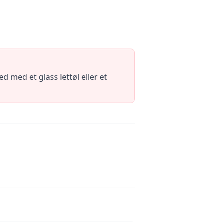
 med et glass lettøl eller et