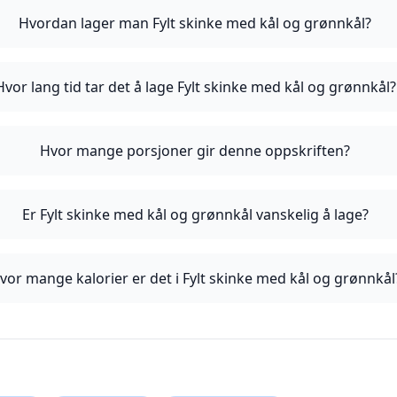
Hvordan lager man Fylt skinke med kål og grønnkål?
Hvor lang tid tar det å lage Fylt skinke med kål og grønnkål?
Hvor mange porsjoner gir denne oppskriften?
Er Fylt skinke med kål og grønnkål vanskelig å lage?
vor mange kalorier er det i Fylt skinke med kål og grønnkål