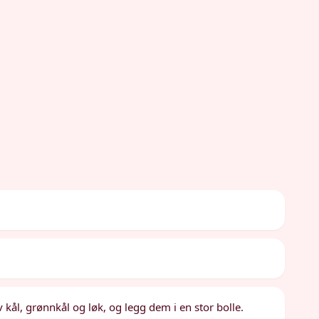
 kål, grønnkål og løk, og legg dem i en stor bolle.