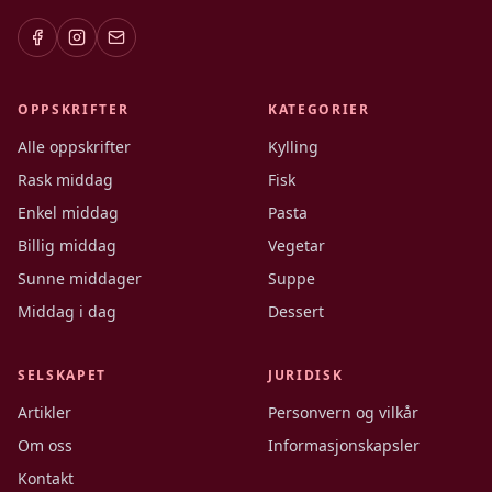
OPPSKRIFTER
KATEGORIER
Alle oppskrifter
Kylling
Rask middag
Fisk
Enkel middag
Pasta
Billig middag
Vegetar
Sunne middager
Suppe
Middag i dag
Dessert
SELSKAPET
JURIDISK
Artikler
Personvern og vilkår
Om oss
Informasjonskapsler
Kontakt