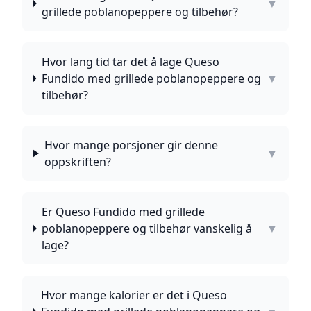
▼
grillede poblanopeppere og tilbehør?
Hvor lang tid tar det å lage Queso
Fundido med grillede poblanopeppere og
▼
tilbehør?
Hvor mange porsjoner gir denne
▼
oppskriften?
Er Queso Fundido med grillede
poblanopeppere og tilbehør vanskelig å
▼
lage?
Hvor mange kalorier er det i Queso