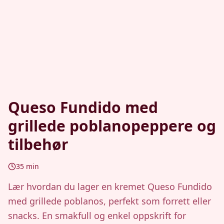
Queso Fundido med
grillede poblanopeppere og
tilbehør
35
min
Lær hvordan du lager en kremet Queso Fundido
med grillede poblanos, perfekt som forrett eller
snacks. En smakfull og enkel oppskrift for