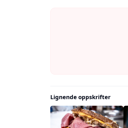
Lignende oppskrifter