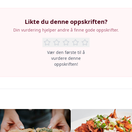
Likte du denne oppskriften?
Din vurdering hjelper andre å finne gode oppskrifter.
Vær den første til å
vurdere denne
oppskriften!