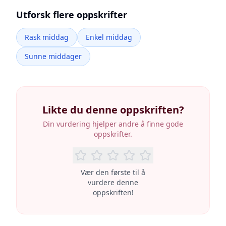
Utforsk flere oppskrifter
Rask middag
Enkel middag
Sunne middager
Likte du denne oppskriften?
Din vurdering hjelper andre å finne gode
oppskrifter.
Vær den første til å
vurdere denne
oppskriften!