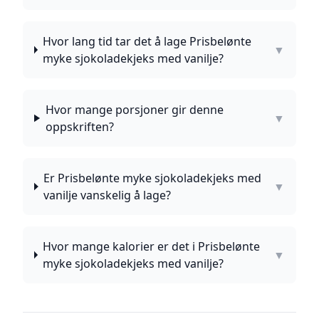
Hvor lang tid tar det å lage Prisbelønte
▼
myke sjokoladekjeks med vanilje?
Hvor mange porsjoner gir denne
▼
oppskriften?
Er Prisbelønte myke sjokoladekjeks med
▼
vanilje vanskelig å lage?
Hvor mange kalorier er det i Prisbelønte
▼
myke sjokoladekjeks med vanilje?