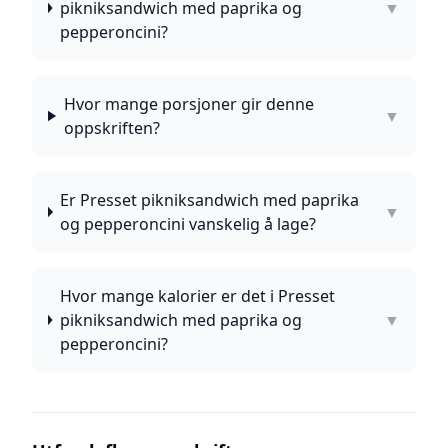
pikniksandwich med paprika og
▼
pepperoncini?
Hvor mange porsjoner gir denne
▼
oppskriften?
Er Presset pikniksandwich med paprika
▼
og pepperoncini vanskelig å lage?
Hvor mange kalorier er det i Presset
pikniksandwich med paprika og
▼
pepperoncini?