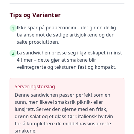
Tips og Varianter
Ikke spar på pepperoncini – det gir en deilig
1
balanse mot de søtlige artisjokkene og den
salte prosciuttoen.
La sandwichen presse seg i kjøleskapet i minst
2
4 timer – dette gjør at smakene blir
velintegrerte og teksturen fast og kompakt.
Serveringsforslag
Denne sandwichen passer perfekt som en
sunn, men likevel smaksrik piknik- eller
lunsjrett. Server den gjerne med en frisk,
grønn salat og et glass tørr, italiensk hvitvin
for å komplettere de middelhavsinspirerte
smakene.