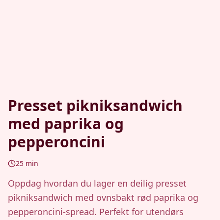
Presset pikniksandwich
med paprika og
pepperoncini
25
min
Oppdag hvordan du lager en deilig presset
pikniksandwich med ovnsbakt rød paprika og
pepperoncini-spread. Perfekt for utendørs