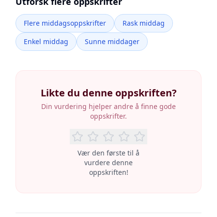
Utforsk flere oppskrifter
Flere middagsoppskrifter
Rask middag
Enkel middag
Sunne middager
Likte du denne oppskriften?
Din vurdering hjelper andre å finne gode
oppskrifter.
Vær den første til å
vurdere denne
oppskriften!