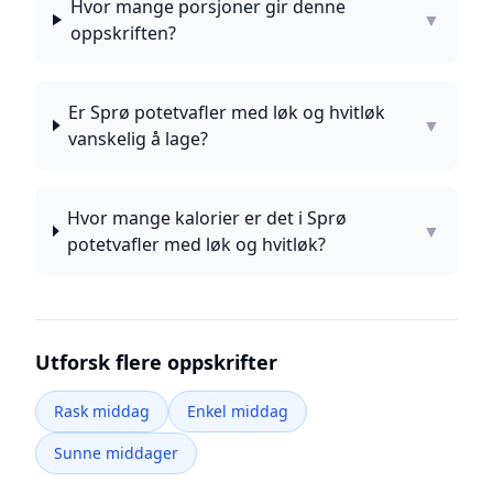
Hvor mange porsjoner gir denne
▼
oppskriften?
Er Sprø potetvafler med løk og hvitløk
▼
vanskelig å lage?
Hvor mange kalorier er det i Sprø
▼
potetvafler med løk og hvitløk?
Utforsk flere oppskrifter
Rask middag
Enkel middag
Sunne middager