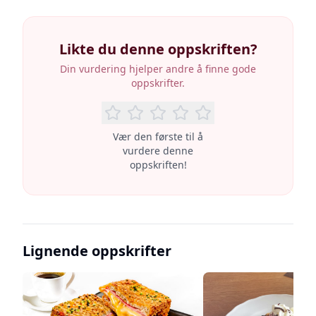
Likte du denne oppskriften?
Din vurdering hjelper andre å finne gode
oppskrifter.
Vær den første til å
vurdere denne
oppskriften!
Lignende oppskrifter