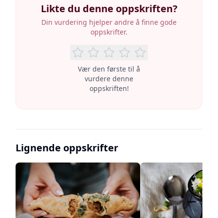
Likte du denne oppskriften?
Din vurdering hjelper andre å finne gode
oppskrifter.
Vær den første til å
vurdere denne
oppskriften!
Lignende oppskrifter