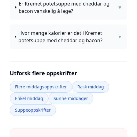
Er Kremet potetsuppe med cheddar og
▼
bacon vanskelig å lage?
Hvor mange kalorier er det i Kremet
▼
potetsuppe med cheddar og bacon?
Utforsk flere oppskrifter
Flere middagsoppskrifter
Rask middag
Enkel middag
Sunne middager
Suppeoppskrifter