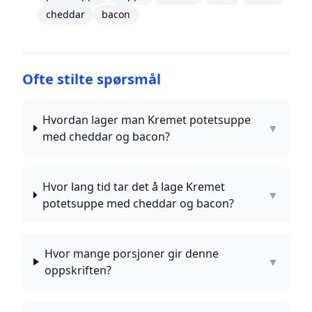
cheddar
bacon
Ofte stilte spørsmål
Hvordan lager man Kremet potetsuppe
▼
med cheddar og bacon?
Hvor lang tid tar det å lage Kremet
▼
potetsuppe med cheddar og bacon?
Hvor mange porsjoner gir denne
▼
oppskriften?