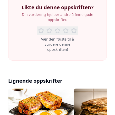
Likte du denne oppskriften?
Din vurdering hjelper andre å finne gode
oppskrifter.
Vær den første til å
vurdere denne
oppskriften!
Lignende oppskrifter