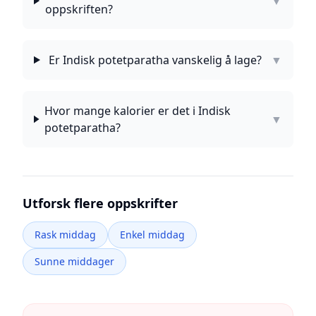
▼
oppskriften?
Er Indisk potetparatha vanskelig å lage?
▼
Hvor mange kalorier er det i Indisk
▼
potetparatha?
Utforsk flere oppskrifter
Rask middag
Enkel middag
Sunne middager