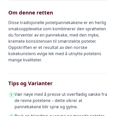
Om denne retten
Disse tradisjonelle potetpannekakene er en herlig
smaksopplevelse som kombinerer den sprøheten
du forventer av en pannekake, med den myke,
kremete konsistensen til smørstekte poteter.
Oppskriften er et resultat av den norske
kokekunstens evige lek med å utnytte potetens
mange kvaliteter.
Tips og Varianter
Vær nøye med å presse ut overflødig væske fra
1
de revne potetene – dette sikrer at
pannekakene blir sprø og gylne.