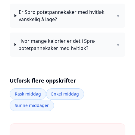
Er Sprø potetpannekaker med hvitløk
▼
vanskelig å lage?
Hvor mange kalorier er det i Sprø
▼
potetpannekaker med hvitløk?
Utforsk flere oppskrifter
Rask middag
Enkel middag
Sunne middager