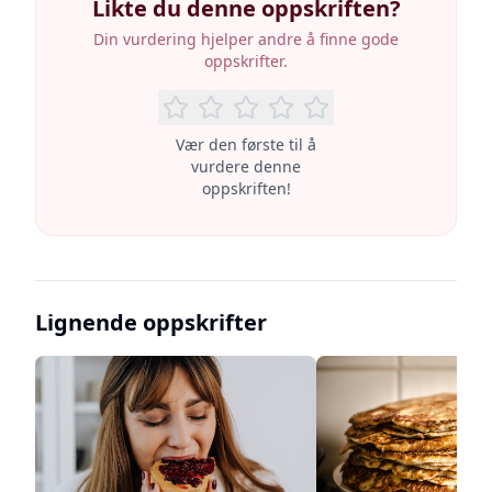
Likte du denne oppskriften?
Din vurdering hjelper andre å finne gode
oppskrifter.
Vær den første til å
vurdere denne
oppskriften!
Lignende oppskrifter