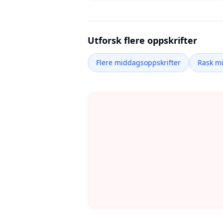
Utforsk flere oppskrifter
Flere middagsoppskrifter
Rask m