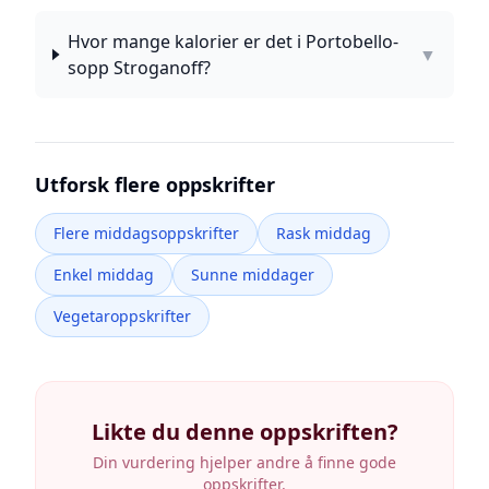
Hvor mange kalorier er det i Portobello-
▼
sopp Stroganoff?
Utforsk flere oppskrifter
Flere middagsoppskrifter
Rask middag
Enkel middag
Sunne middager
Vegetaroppskrifter
Likte du denne oppskriften?
Din vurdering hjelper andre å finne gode
oppskrifter.