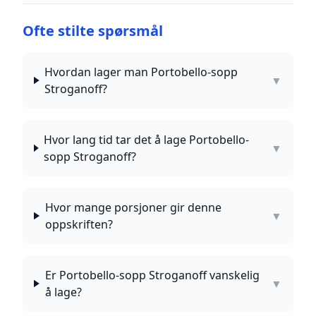
Ofte stilte spørsmål
Hvordan lager man Portobello-sopp
▼
Stroganoff?
Hvor lang tid tar det å lage Portobello-
▼
sopp Stroganoff?
Hvor mange porsjoner gir denne
▼
oppskriften?
Er Portobello-sopp Stroganoff vanskelig
▼
å lage?