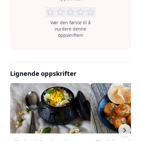
Vær den første til å
vurdere denne
oppskriften!
Lignende oppskrifter