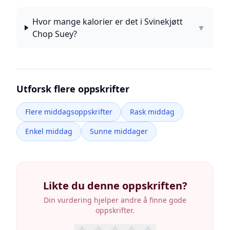
Hvor mange kalorier er det i Svinekjøtt
▼
Chop Suey?
Utforsk flere oppskrifter
Flere middagsoppskrifter
Rask middag
Enkel middag
Sunne middager
Likte du denne oppskriften?
Din vurdering hjelper andre å finne gode
oppskrifter.