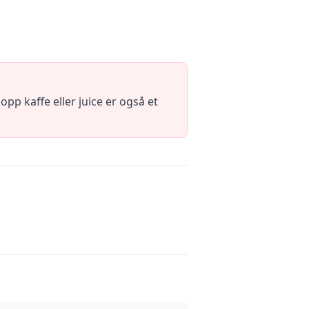
pp kaffe eller juice er også et