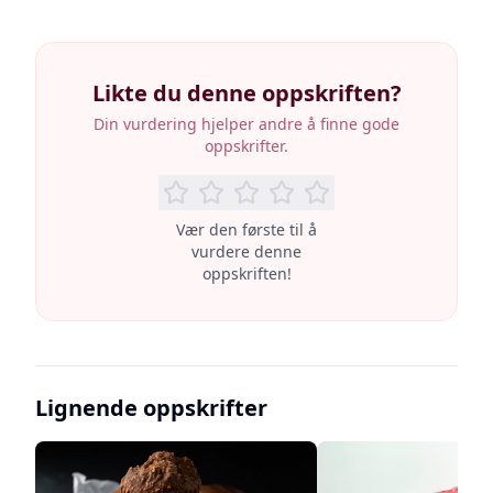
Likte du denne oppskriften?
Din vurdering hjelper andre å finne gode
oppskrifter.
Vær den første til å
vurdere denne
oppskriften!
Lignende oppskrifter