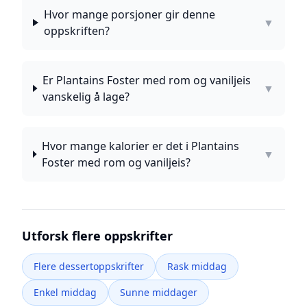
Hvor mange porsjoner gir denne
▼
oppskriften?
Er Plantains Foster med rom og vaniljeis
▼
vanskelig å lage?
Hvor mange kalorier er det i Plantains
▼
Foster med rom og vaniljeis?
Utforsk flere oppskrifter
Flere dessertoppskrifter
Rask middag
Enkel middag
Sunne middager