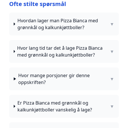
Ofte stilte spørsmål
Hvordan lager man Pizza Bianca med
▼
grønnkål og kalkunkjøttboller?
Hvor lang tid tar det å lage Pizza Bianca
▼
med grønnkål og kalkunkjøttboller?
Hvor mange porsjoner gir denne
▼
oppskriften?
Er Pizza Bianca med grønnkål og
▼
kalkunkjøttboller vanskelig å lage?