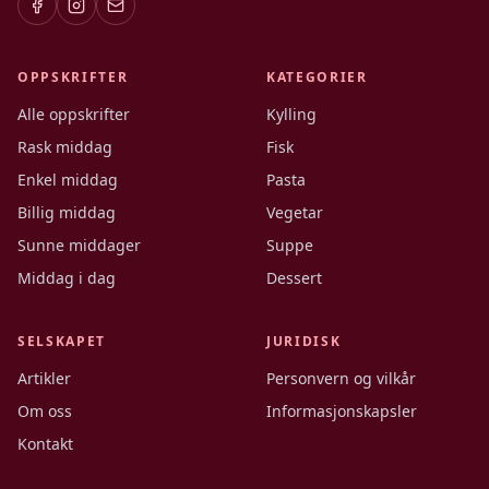
OPPSKRIFTER
KATEGORIER
Alle oppskrifter
Kylling
Rask middag
Fisk
Enkel middag
Pasta
Billig middag
Vegetar
Sunne middager
Suppe
Middag i dag
Dessert
SELSKAPET
JURIDISK
Artikler
Personvern og vilkår
Om oss
Informasjonskapsler
Kontakt