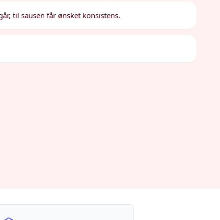
år, til sausen får ønsket konsistens.