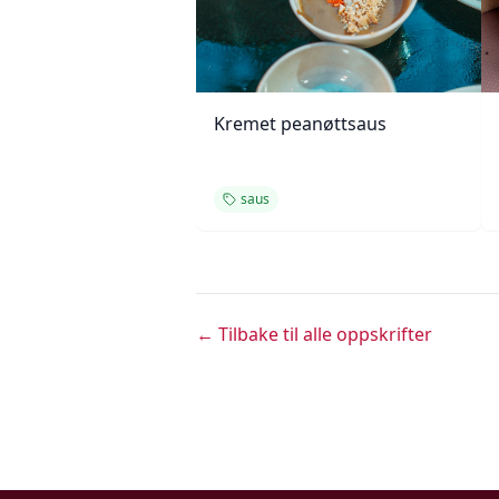
Kremet peanøttsaus
saus
← Tilbake til alle oppskrifter