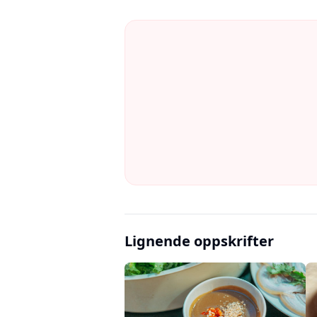
Lignende oppskrifter