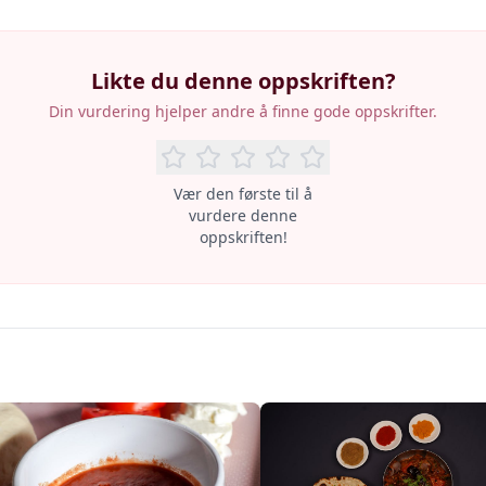
Likte du denne oppskriften?
Din vurdering hjelper andre å finne gode oppskrifter.
Vær den første til å
vurdere denne
oppskriften!