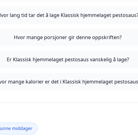
vor lang tid tar det å lage Klassisk hjemmelaget pestosaus
Hvor mange porsjoner gir denne oppskriften?
Er Klassisk hjemmelaget pestosaus vanskelig å lage?
vor mange kalorier er det i Klassisk hjemmelaget pestosau
Sunne middager