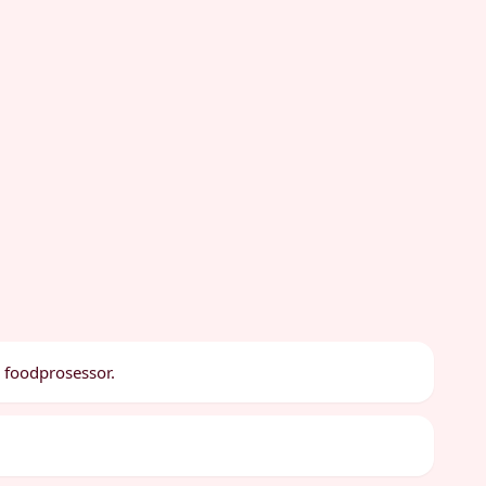
n foodprosessor.