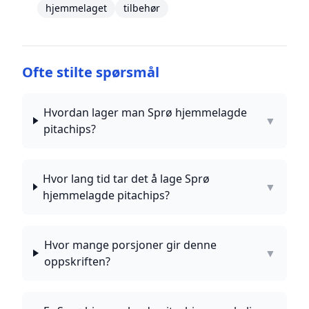
hjemmelaget
tilbehør
Ofte stilte spørsmål
Hvordan lager man Sprø hjemmelagde
▼
pitachips?
Hvor lang tid tar det å lage Sprø
▼
hjemmelagde pitachips?
Hvor mange porsjoner gir denne
▼
oppskriften?