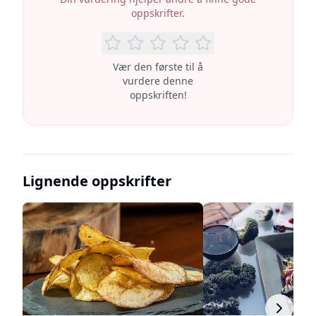
oppskrifter.
Vær den første til å
vurdere denne
oppskriften!
Lignende oppskrifter